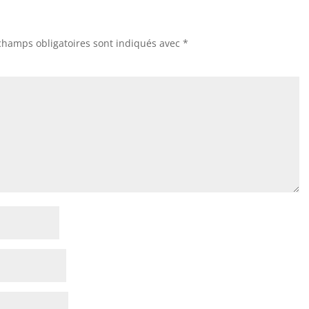
champs obligatoires sont indiqués avec
*