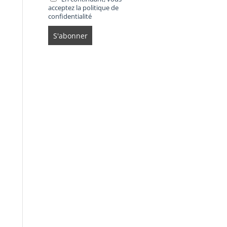
acceptez la politique de
confidentialité